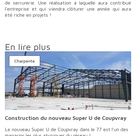
de serrurerie. Une réalisation à laquelle aura contribué
l’entreprise et qui viendra clôturer une année qui aura
été riche en projets !
En lire plus
Charpente
Construction du nouveau Super U de Coupvray
Le nouveau Super U de Coupvray dans le 77 est l'un des
magasins les plus atypiques du réseau !