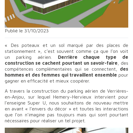
Publié le 31/10/2023
«
Des poteaux et un sol marqué par des places de
stationnement
», c’est souvent comme ça que l’on voit
un parking aérien.
Derrière chaque type de
construction se cachent pourtant un savoir-faire
, des
compétences complémentaires qui se connectent,
des
hommes et des femmes qui travaillent ensemble
pour
gagner en efficacité et mieux coopérer.
A travers la construction du parking aérien de Verrières-
en-Anjou, sur lequel Hemery-Hervieux intervient pour
l’enseigne Super U, nous souhaitons de nouveau mettre
en avant « l’envers du décor » et toutes les interactions
que l’on n’imagine pas toujours mais qui sont pourtant
nécessaires pour réaliser un tel projet.