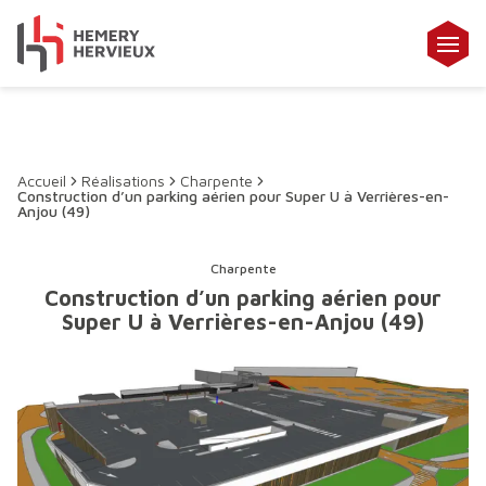
Accueil
Réalisations
Charpente
Construction d’un parking aérien pour Super U à Verrières-en-
Anjou (49)
Charpente
Construction d’un parking aérien pour
Super U à Verrières-en-Anjou (49)