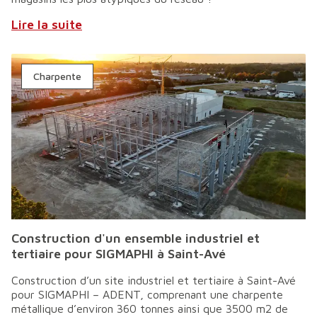
Lire la suite
Charpente
Construction d'un ensemble industriel et
tertiaire pour SIGMAPHI à Saint-Avé
Construction d’un site industriel et tertiaire à Saint-Avé
pour SIGMAPHI – ADENT, comprenant une charpente
métallique d’environ 360 tonnes ainsi que 3500 m2 de