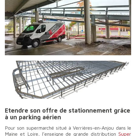
Etendre son offre de stationnement grâce
à un parking aérien
Pour son supermarché situé à Verrières-en-Anjou dans le
Maine et Loire, l’enseigne de grande distribution
Super