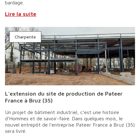
bardage.
Lire la suite
Charpente
L’extension du site de production de Pateer
France à Bruz (35)
Un projet de bâtiment industriel, c’est une histoire
d’Hommes et de savoir-faire. Dans quelques mois, le
nouvel entrepôt de l’entreprise Pateer France à Bruz (35)
sera livré.