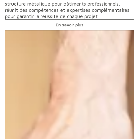
structure métallique pour bâtiments professionnels,
réunit des compétences et expertises complémentaires
pour garantir la réussite de chaque projet.
En savoir plus