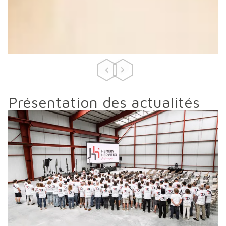
Nos valeurs
Précédent
Suivant
Présentation des actualités