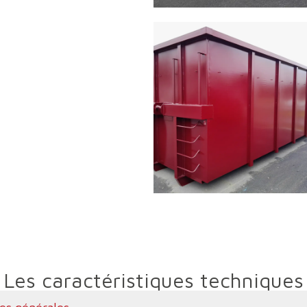
Les caractéristiques techniques