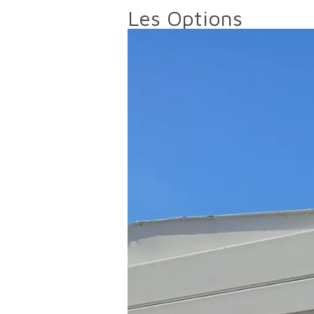
Les Options