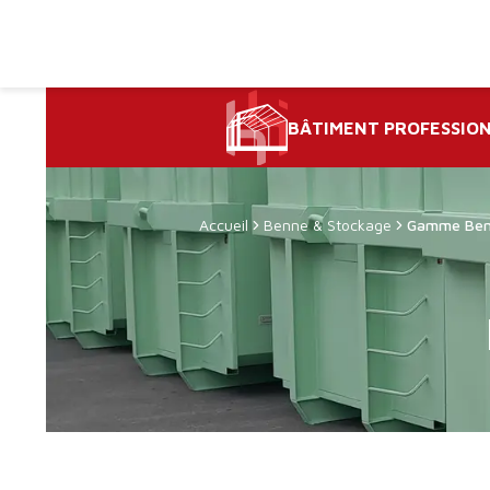
BÂTIMENT PROFESSIO
Accueil
Benne & Stockage
Gamme Benn