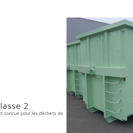
lasse 2
t conçue pour les déchets de